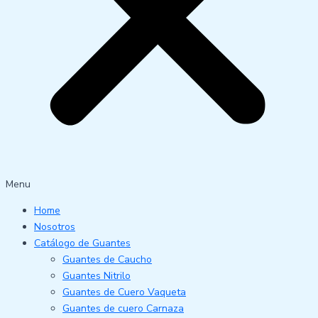
Menu
Home
Nosotros
Catálogo de Guantes
Guantes de Caucho
Guantes Nitrilo
Guantes de Cuero Vaqueta
Guantes de cuero Carnaza