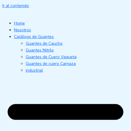
Ir al contenido
Home
Nosotros
Catálogo de Guantes
Guantes de Caucho
Guantes Nitrilo
Guantes de Cuero Vaqueta
Guantes de cuero Carnaza
industrial