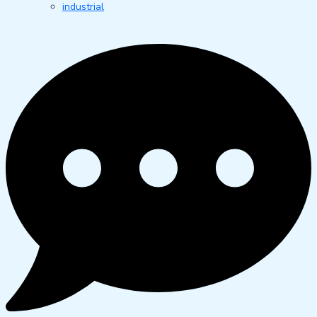
industrial