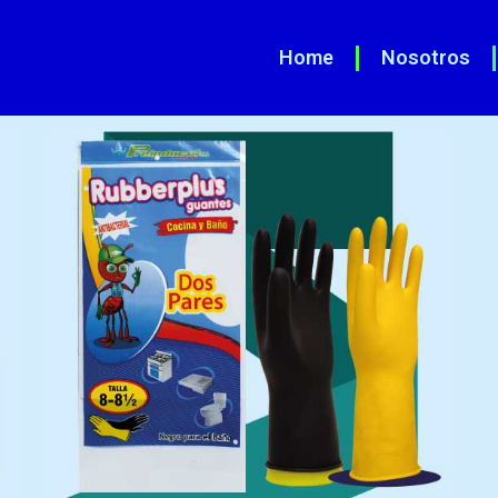
Home
Nosotros