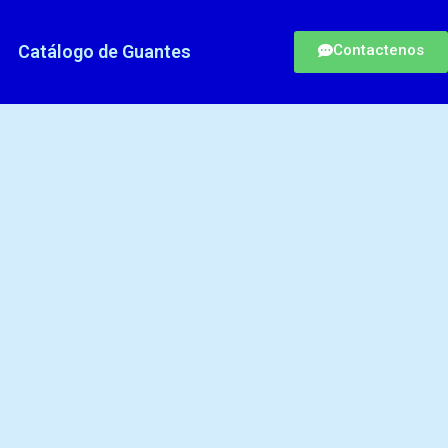
Catálogo de Guantes
Contactenos