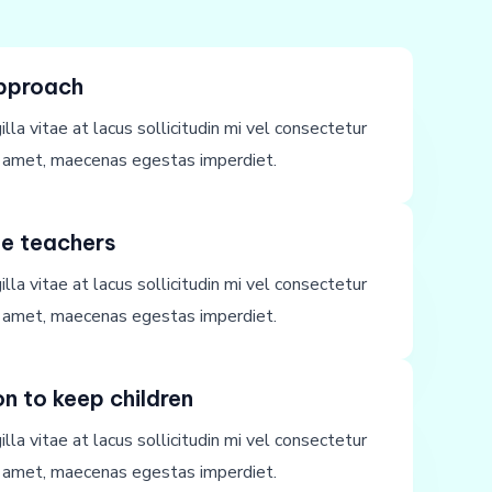
approach
illa vitae at lacus sollicitudin mi vel consectetur
si amet, maecenas egestas imperdiet.
e teachers
illa vitae at lacus sollicitudin mi vel consectetur
si amet, maecenas egestas imperdiet.
n to keep children
illa vitae at lacus sollicitudin mi vel consectetur
si amet, maecenas egestas imperdiet.