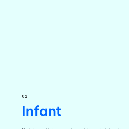
01
Infant